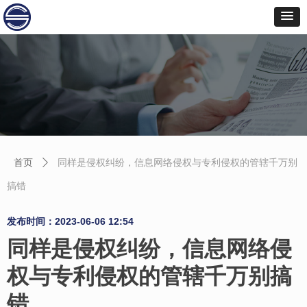
首页
同样是侵权纠纷，信息网络侵权与专利侵权的管辖千万别
ꄲ
搞错
发布时间：
2023-06-06
12:54
同样是侵权纠纷，信息网络侵
权与专利侵权的管辖千万别搞
错