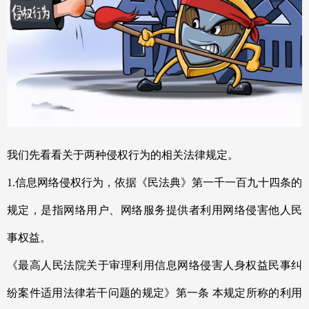
我们先看看关于两种侵权行为的相关法律规定。
1.信息网络侵权行为，依据《民法典》第一千一百九十四条的
规定，是指网络用户、网络服务提供者利用网络侵害他人民
事权益。
《最高人民
法院
关于审理利用信息网络侵害人身权益民事纠
纷案件适用
法律
若干问题的规定》第一条
本规定所称的利用