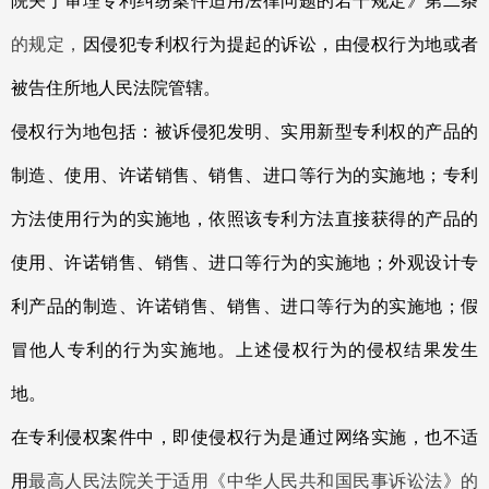
院关于审理专利纠纷案件适用法律问题的若干规定》第二条
的规定，
因侵犯专利权行为提起的诉讼，由侵权行为地或者
被告住所地人民法院管辖。
侵权行为地包括：被诉侵犯发明、实用新型专利权的产品的
制造、使用、许诺销售、销售、进口等行为的实施地；专利
方法使用行为的实施地，依照该专利方法直接获得的产品的
使用、许诺销售、销售、进口等行为的实施地；外观设计专
利产品的制造、许诺销售、销售、进口等行为的实施地；假
冒他人专利的行为实施地。上述侵权行为的侵权结果发生
地。
在专利侵权案件中，即使侵权行为是通过网络实施，也不适
用
最高人民法院关于适用《中华人民共和国民事诉讼法》的