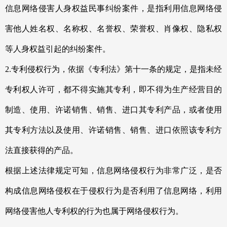
信息网络侵害人身权益民事纠纷案件，是指利用信息网络侵
害他人姓名权、名称权、名誉权、荣誉权、肖像权、隐私权
等人身权益引起的纠纷案件。
2.专利侵权行为，依据《专利法》第十一条的规定，是指未经
专利权人许可，都不得实施其专利，即不得为生产经营目的
制造、使用、许诺销售、销售、进口其专利产品，或者使用
其专利方法以及使用、许诺销售、销售、进口依照该专利方
法直接获得的产品。
根据上述法律规定可知，信息网络侵权行为非常广泛，是否
构成信息网络侵权在于侵权行为是否利用了信息网络，利用
网络侵害他人专利权的行为也属于网络侵权行为。