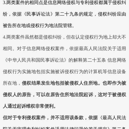
3.两类案件的相同点是信息网络侵权与专利侵权都属于侵权纠
纷，依据《民事诉讼法》第二十九条的规定，侵权纠纷应由
被告所在地或侵权行为地法院管辖。
4.两类案件虽然都是侵权纠纷，但在认定侵权行为地上却大不
相同。对于信息网络侵权案件，依据最高人民法院关于适用
《中华人民共和国民事诉讼法》的解释第二十五条 信息网络
侵权行为实施地包括实施被诉侵权行为的计算机等信息设备
所在地，
侵权结果发生地包括被侵权人住所地。也即作为被
侵权人的原告，可以在原告住所地法院起诉，这对于被侵权
人通过起诉维权非常便利。
但对于专利侵权案件，并不适用该条款，依据
《最高人民法