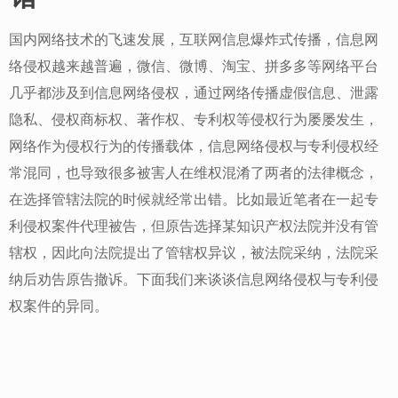
国内网络技术的飞速发展，互联网信息爆炸式传播，信息网
络侵权越来越普遍，微信、微博、淘宝、拼多多等网络平台
几乎都涉及到信息网络侵权，通过网络传播虚假信息、泄露
隐私、侵权商标权、著作权、专利权等侵权行为屡屡发生，
网络作为侵权行为的传播载体，信息网络侵权与专利侵权经
常混同，也导致很多被害人在维权混淆了两者的法律概念，
在选择管辖法院的时候就经常出错。比如最近笔者在一起专
利侵权案件代理被告，但原告选择某知识产权法院并没有管
辖权，因此向法院提出了管辖权异议，被法院采纳，法院采
纳后劝告原告撤诉。下面我们来谈谈信息网络侵权与专利侵
权案件的异同。